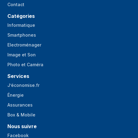
Contact
Catégories
Informatique
Smartphones
Electroménager
Image et Son
Photo et Caméra
Services
J’économise.fr
Énergie
Assurances
Box & Mobile
Nous suivre
Facebook