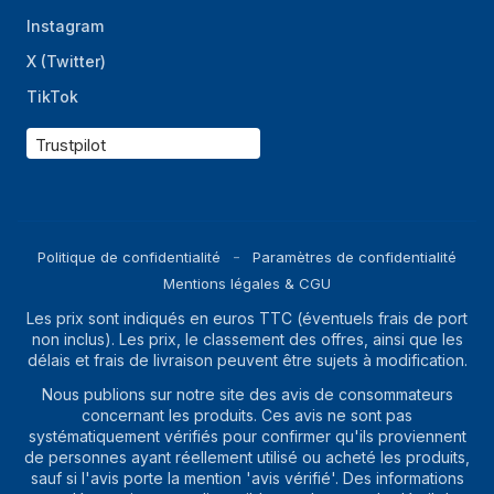
Instagram
X (Twitter)
TikTok
Trustpilot
Politique de confidentialité
Paramètres de confidentialité
Mentions légales & CGU
Les prix sont indiqués en euros TTC (éventuels frais de port
non inclus). Les prix, le classement des offres, ainsi que les
délais et frais de livraison peuvent être sujets à modification.
Nous publions sur notre site des avis de consommateurs
concernant les produits. Ces avis ne sont pas
systématiquement vérifiés pour confirmer qu'ils proviennent
de personnes ayant réellement utilisé ou acheté les produits,
sauf si l'avis porte la mention 'avis vérifié'. Des informations