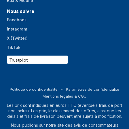
Box & Mobile
Nous suivre
Facebook
Instagram
X (Twitter)
TikTok
Trustpilot
Politique de confidentialité
Paramètres de confidentialité
Mentions légales & CGU
Les prix sont indiqués en euros TTC (éventuels frais de port
non inclus). Les prix, le classement des offres, ainsi que les
délais et frais de livraison peuvent être sujets à modification.
Nous publions sur notre site des avis de consommateurs