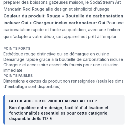
préparer des boissons gazeuses maison, le SodaStream Art
Mandarin Red Rouge allie design et simplicité d'usage.
Couleur du produit: Rouge
•
Bouteille de carbonatation
incluse: Oui
•
Chargeur inclus carbonateur: Oui
Pour une
carbonatation rapide et facile au quotidien, avec une finition
qui s'adapte à votre déco, cet appareil est prêt à l'emploi
POINTS FORTS
Esthétique rouge distinctive qui se démarque en cuisine
Démarrage rapide grâce à la bouteille de carbonatation incluse
Chargeur et accessoire essentiels fournis pour une utilisation
immédiate
POINTS FAIBLES
Dimensions exactes du produit non renseignées (seuls les dims
d'emballage sont disponibles)
FAUT-IL ACHETER CE PRODUIT AU PRIX ACTUEL ?
Bon équilibre entre design, facilité d'utilisation et
fonctionnalités essentielles pour cette catégorie,
disponible de8s 117 €