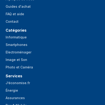
Guides d'achat
FAQ et aide
Contact
Catégories
Informatique
Smartphones
Electroménager
Image et Son
Photo et Caméra
Services
J’économise.fr
Énergie
Assurances