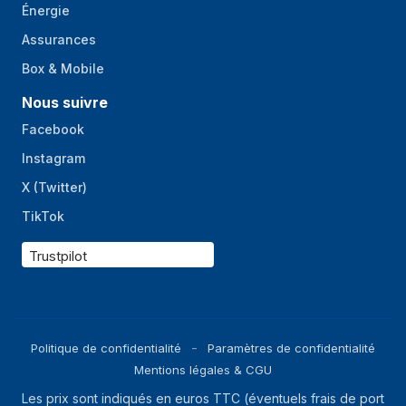
Énergie
Assurances
Box & Mobile
Nous suivre
Facebook
Instagram
X (Twitter)
TikTok
Trustpilot
Politique de confidentialité
Paramètres de confidentialité
Mentions légales & CGU
Les prix sont indiqués en euros TTC (éventuels frais de port