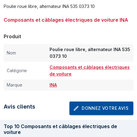
Poulie roue libre, alternateur INA 535 0373 10
Composants et câblages électriques de voiture INA
Produit
Poulie roue libre, alternateur INA 535
Nom
0373 10
Composants et câblages électriques
Catégorie
de voiture
Marque
INA
Avis clients
DONNEZ VOTRE AVIS
Top
10
Composants et câblages électriques de
voiture