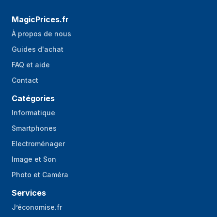
MagicPrices.fr
À propos de nous
Guides d'achat
FAQ et aide
Contact
Catégories
Informatique
Smartphones
Electroménager
Image et Son
Photo et Caméra
Services
J’économise.fr