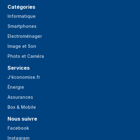
Catégories
Informatique
Smartphones
Electroménager
Image et Son
Photo et Caméra
Services
J’économise.fr
Énergie
Assurances
Box & Mobile
Nous suivre
Facebook
Instagram