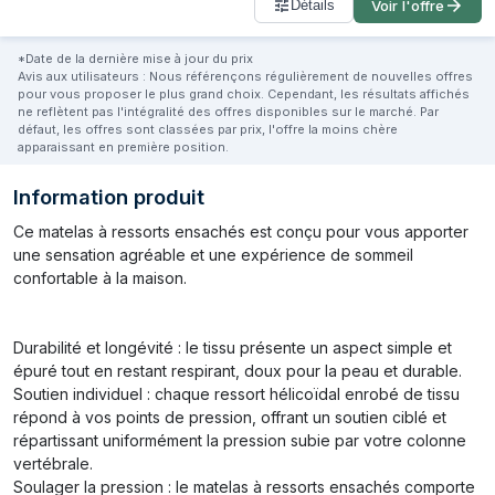
Détails
Voir l'offre
*Date de la dernière mise à jour du prix
Avis aux utilisateurs : Nous référençons régulièrement de nouvelles offres
pour vous proposer le plus grand choix. Cependant, les résultats affichés
ne reflètent pas l'intégralité des offres disponibles sur le marché. Par
défaut, les offres sont classées par prix, l'offre la moins chère
apparaissant en première position.
Information produit
Ce matelas à ressorts ensachés est conçu pour vous apporter
une sensation agréable et une expérience de sommeil
confortable à la maison.
Durabilité et longévité : le tissu présente un aspect simple et
épuré tout en restant respirant, doux pour la peau et durable.
Soutien individuel : chaque ressort hélicoïdal enrobé de tissu
répond à vos points de pression, offrant un soutien ciblé et
répartissant uniformément la pression subie par votre colonne
vertébrale.
Soulager la pression : le matelas à ressorts ensachés comporte