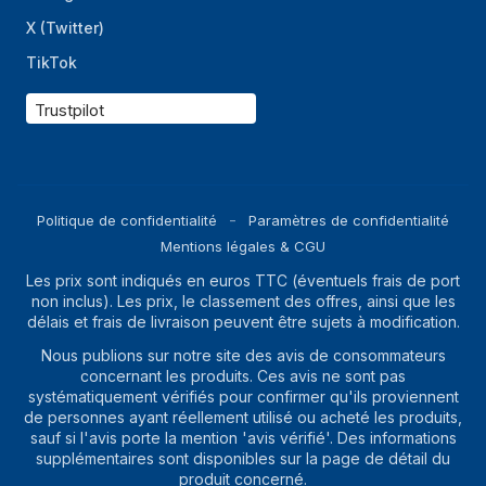
X (Twitter)
TikTok
Trustpilot
Politique de confidentialité
Paramètres de confidentialité
Mentions légales & CGU
Les prix sont indiqués en euros TTC (éventuels frais de port
non inclus). Les prix, le classement des offres, ainsi que les
délais et frais de livraison peuvent être sujets à modification.
Nous publions sur notre site des avis de consommateurs
concernant les produits. Ces avis ne sont pas
systématiquement vérifiés pour confirmer qu'ils proviennent
de personnes ayant réellement utilisé ou acheté les produits,
sauf si l'avis porte la mention 'avis vérifié'. Des informations
supplémentaires sont disponibles sur la page de détail du
produit concerné.