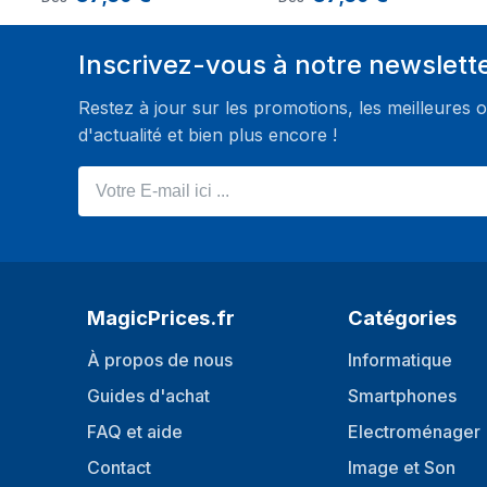
Inscrivez-vous à notre newslett
Restez à jour sur les promotions, les meilleures o
d'actualité et bien plus encore !
Votre E-mail ici ...
MagicPrices.fr
Catégories
À propos de nous
Informatique
Guides d'achat
Smartphones
FAQ et aide
Electroménager
Contact
Image et Son