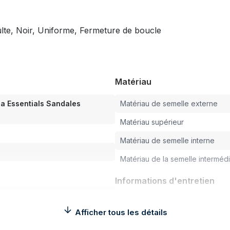
ulte, Noir, Uniforme, Fermeture de boucle
Matériau
na Essentials Sandales
Matériau de semelle externe
Matériau supérieur
Matériau de semelle interne
Matériau de la semelle intermédi
Informations d'entretien
Lavable
Afficher tous les détails