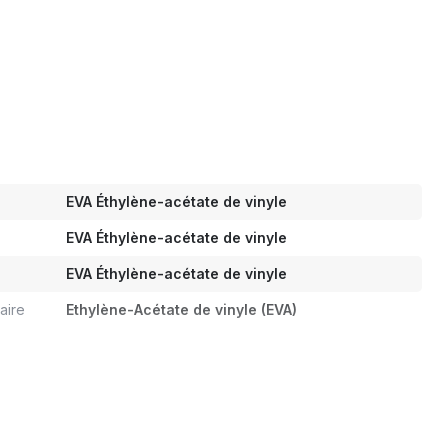
EVA Éthylène-acétate de vinyle
EVA Éthylène-acétate de vinyle
EVA Éthylène-acétate de vinyle
aire
Ethylène-Acétate de vinyle (EVA)
Oui