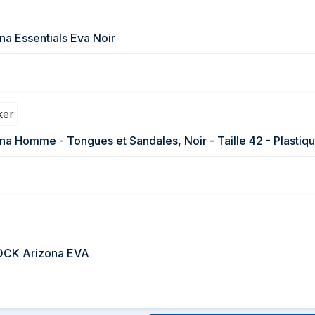
na Essentials Eva Noir
na Homme - Tongues et Sandales, Noir - Taille 42 - Plastiq
OCK Arizona EVA