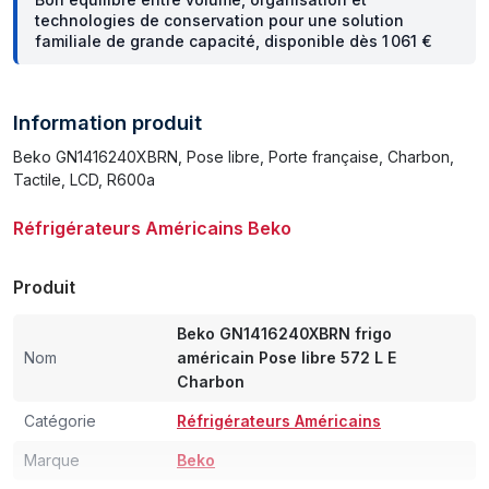
technologies de conservation pour une solution
familiale de grande capacité, disponible dès 1 061 €
Information produit
Beko GN1416240XBRN, Pose libre, Porte française, Charbon,
Tactile, LCD, R600a
Réfrigérateurs Américains Beko
Produit
Beko GN1416240XBRN frigo
Nom
américain Pose libre 572 L E
Charbon
Catégorie
Réfrigérateurs Américains
Marque
Beko