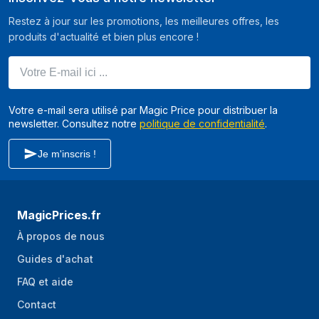
Restez à jour sur les promotions, les meilleures offres, les
produits d'actualité et bien plus encore !
Votre E-mail ici ...
Votre e-mail sera utilisé par Magic Price pour distribuer la
newsletter. Consultez notre
politique de confidentialité
.
Je m'inscris !
MagicPrices.fr
À propos de nous
Guides d'achat
FAQ et aide
Contact