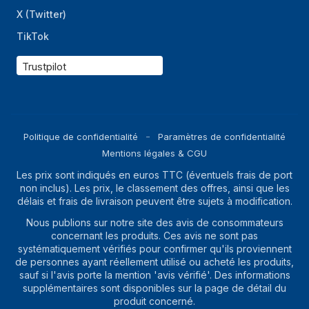
X (Twitter)
TikTok
Trustpilot
Politique de confidentialité
Paramètres de confidentialité
Mentions légales & CGU
Les prix sont indiqués en euros TTC (éventuels frais de port
non inclus). Les prix, le classement des offres, ainsi que les
délais et frais de livraison peuvent être sujets à modification.
Nous publions sur notre site des avis de consommateurs
concernant les produits. Ces avis ne sont pas
systématiquement vérifiés pour confirmer qu'ils proviennent
de personnes ayant réellement utilisé ou acheté les produits,
sauf si l'avis porte la mention 'avis vérifié'. Des informations
supplémentaires sont disponibles sur la page de détail du
produit concerné.