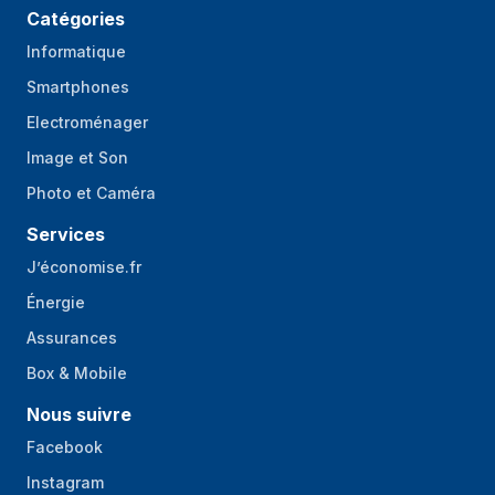
Catégories
Informatique
Smartphones
Electroménager
Image et Son
Photo et Caméra
Services
J’économise.fr
Énergie
Assurances
Box & Mobile
Nous suivre
Facebook
Instagram