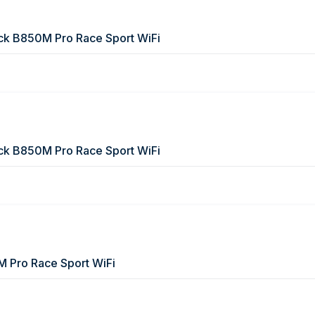
k B850M Pro Race Sport WiFi
k B850M Pro Race Sport WiFi
 Pro Race Sport WiFi