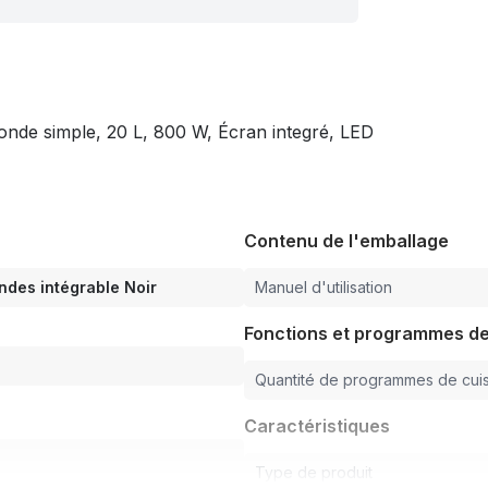
onde simple, 20 L, 800 W, Écran integré, LED
Contenu de l'emballage
ndes intégrable Noir
Manuel d'utilisation
Fonctions et programmes de
Quantité de programmes de cui
Caractéristiques
Type de produit