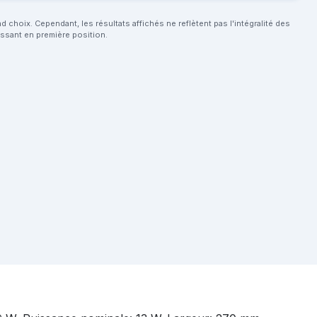
choix. Cependant, les résultats affichés ne reflètent pas l'intégralité des
aissant en première position.