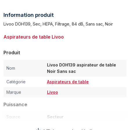
Information produit
Livoo DOH139, Sec, HEPA, Filtrage, 84 dB, Sans sac, Noir
Aspirateurs de table Livoo
Produit
Livoo DOH139 aspirateur de table
Nom
Noir Sans sac
Catégorie
Aspirateurs de table
Marque
Livoo
Puissance
Source
Secteur
d'alimentation