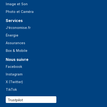
Image et Son
Photo et Caméra
Services
J’économise.fr
Énergie
Assurances
Box & Mobile
Nous suivre
Facebook
Instagram
X (Twitter)
TikTok
Trustpilot