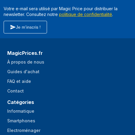
Votre e-mail sera utilisé par Magic Price pour distribuer la
newsletter. Consultez notre
politique de confidentialité
.
Je m'inscris !
MagicPrices.fr
À propos de nous
Guides d'achat
FAQ et aide
Contact
Catégories
Informatique
Smartphones
Electroménager