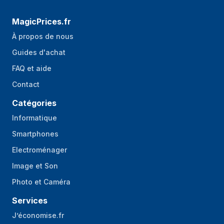
MagicPrices.fr
À propos de nous
Guides d'achat
FAQ et aide
Contact
Catégories
Informatique
Smartphones
Electroménager
Image et Son
Photo et Caméra
Services
J’économise.fr