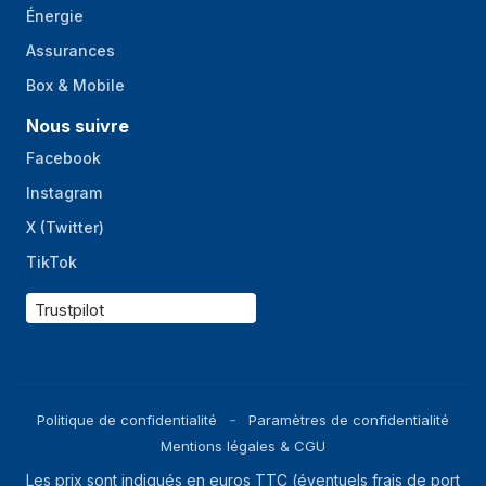
Énergie
Assurances
Box & Mobile
Nous suivre
Facebook
Instagram
X (Twitter)
TikTok
Trustpilot
Politique de confidentialité
Paramètres de confidentialité
Mentions légales & CGU
Les prix sont indiqués en euros TTC (éventuels frais de port