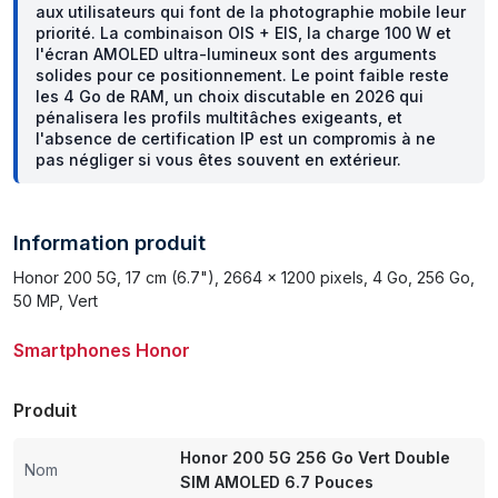
aux utilisateurs qui font de la photographie mobile leur
priorité. La combinaison OIS + EIS, la charge 100 W et
l'écran AMOLED ultra-lumineux sont des arguments
solides pour ce positionnement. Le point faible reste
les 4 Go de RAM, un choix discutable en 2026 qui
pénalisera les profils multitâches exigeants, et
l'absence de certification IP est un compromis à ne
pas négliger si vous êtes souvent en extérieur.
Information produit
Honor 200 5G, 17 cm (6.7"), 2664 x 1200 pixels, 4 Go, 256 Go,
50 MP, Vert
Smartphones Honor
Produit
Honor 200 5G 256 Go Vert Double
Nom
SIM AMOLED 6.7 Pouces