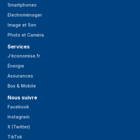
Smartphones
Electroménager
Image et Son
Photo et Caméra
Services
J’économise.fr
Énergie
Assurances
Box & Mobile
Nous suivre
Facebook
Instagram
X (Twitter)
TikTok