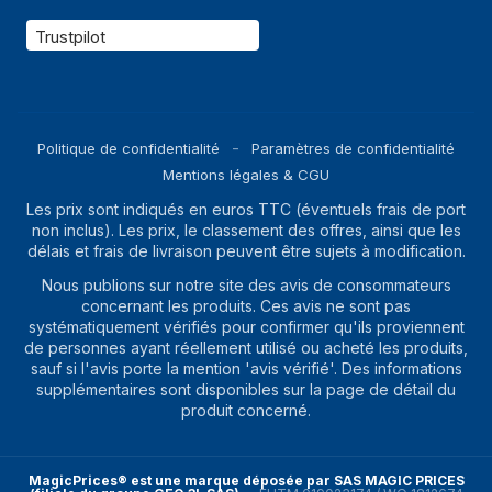
Trustpilot
Politique de confidentialité
Paramètres de confidentialité
Mentions légales & CGU
Les prix sont indiqués en euros TTC (éventuels frais de port
non inclus). Les prix, le classement des offres, ainsi que les
délais et frais de livraison peuvent être sujets à modification.
Nous publions sur notre site des avis de consommateurs
concernant les produits. Ces avis ne sont pas
systématiquement vérifiés pour confirmer qu'ils proviennent
de personnes ayant réellement utilisé ou acheté les produits,
sauf si l'avis porte la mention 'avis vérifié'. Des informations
supplémentaires sont disponibles sur la page de détail du
produit concerné.
MagicPrices® est une marque déposée par SAS MAGIC PRICES