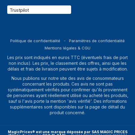
Trustpilot
Politique de confidentialité
Paramètres de confidentialité
Mentions légales & CGU
Les prix sont indiqués en euros TTC (éventuels frais de port
non inclus). Les prix, le classement des offres, ainsi que les
délais et frais de livraison peuvent être sujets à modification.
Nous publions sur notre site des avis de consommateurs
concernant les produits. Ces avis ne sont pas
systématiquement vérifiés pour confirmer qu'ils proviennent
de personnes ayant réellement utilisé ou acheté les produits,
sauf si l'avis porte la mention 'avis vérifié'. Des informations
supplémentaires sont disponibles sur la page de détail du
produit concerné.
MagicPrices® est une marque déposée par SAS MAGIC PRICES