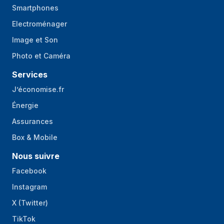
Smartphones
Electroménager
Image et Son
Photo et Caméra
Services
J’économise.fr
Énergie
Assurances
Box & Mobile
Nous suivre
Facebook
Instagram
X (Twitter)
TikTok