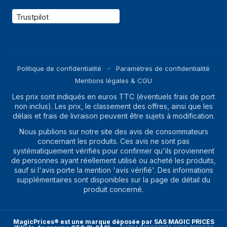
Trustpilot
Politique de confidentialité
Paramètres de confidentialité
Mentions légales & CGU
Les prix sont indiqués en euros TTC (éventuels frais de port
non inclus). Les prix, le classement des offres, ainsi que les
délais et frais de livraison peuvent être sujets à modification.
Nous publions sur notre site des avis de consommateurs
concernant les produits. Ces avis ne sont pas
systématiquement vérifiés pour confirmer qu'ils proviennent
de personnes ayant réellement utilisé ou acheté les produits,
sauf si l'avis porte la mention 'avis vérifié'. Des informations
supplémentaires sont disponibles sur la page de détail du
produit concerné.
MagicPrices® est une marque déposée par SAS MAGIC PRICES