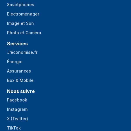
Smartphones
Electroménager
Image et Son
Photo et Caméra
Services
J’économise.fr
Énergie
Assurances
Box & Mobile
Nous suivre
Facebook
Instagram
X (Twitter)
TikTok