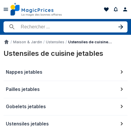
Rechercher un produit
Maison & Jardin
Ustensiles
Ustensiles de cuisine jetables
Accueil
Ustensiles de cuisine jetables
Nappes jetables
Pailles jetables
Gobelets jetables
Ustensiles jetables