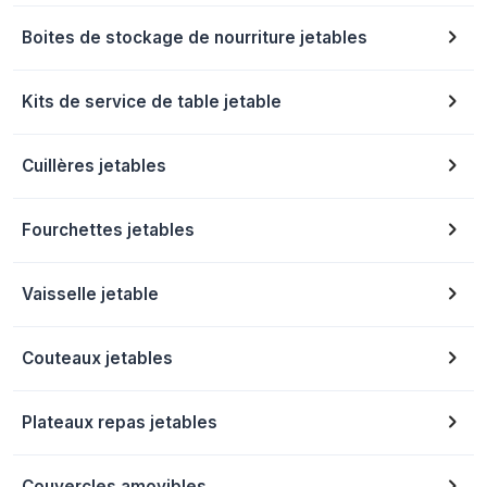
Boites de stockage de nourriture jetables
Kits de service de table jetable
Cuillères jetables
Fourchettes jetables
Vaisselle jetable
Couteaux jetables
Plateaux repas jetables
Couvercles amovibles