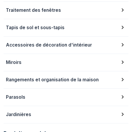
Traitement des fenêtres
Tapis de sol et sous-tapis
Accessoires de décoration d'intérieur
Miroirs
Rangements et organisation de la maison
Parasols
Jardinières