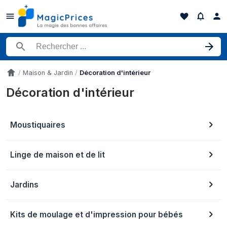
Rechercher un produit
Maison & Jardin
Décoration d'intérieur
Accueil
Décoration d'intérieur
Moustiquaires
Linge de maison et de lit
Jardins
Kits de moulage et d'impression pour bébés