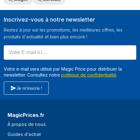
Inscrivez-vous à notre newsletter
Restez à jour sur les promotions, les meilleures offres, les
produits d'actualité et bien plus encore !
Votre E-mail ici ...
Votre e-mail sera utilisé par Magic Price pour distribuer la
newsletter. Consultez notre
politique de confidentialité
.
Je m'inscris !
MagicPrices.fr
À propos de nous
Guides d'achat