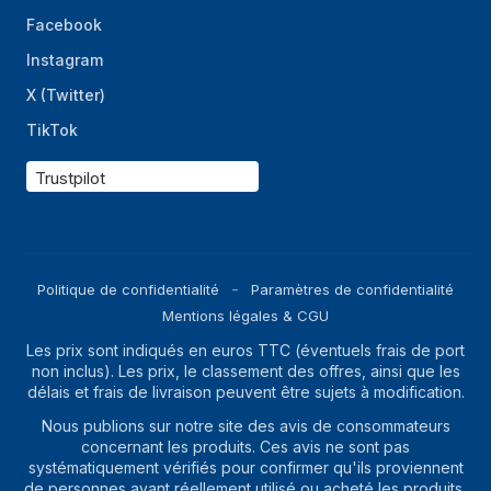
Facebook
Instagram
X (Twitter)
TikTok
Trustpilot
Politique de confidentialité
Paramètres de confidentialité
Mentions légales & CGU
Les prix sont indiqués en euros TTC (éventuels frais de port
non inclus). Les prix, le classement des offres, ainsi que les
délais et frais de livraison peuvent être sujets à modification.
Nous publions sur notre site des avis de consommateurs
concernant les produits. Ces avis ne sont pas
systématiquement vérifiés pour confirmer qu'ils proviennent
de personnes ayant réellement utilisé ou acheté les produits,