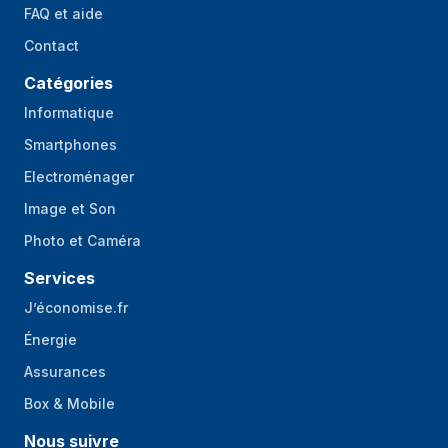
FAQ et aide
Contact
Catégories
Informatique
Smartphones
Electroménager
Image et Son
Photo et Caméra
Services
J’économise.fr
Énergie
Assurances
Box & Mobile
Nous suivre