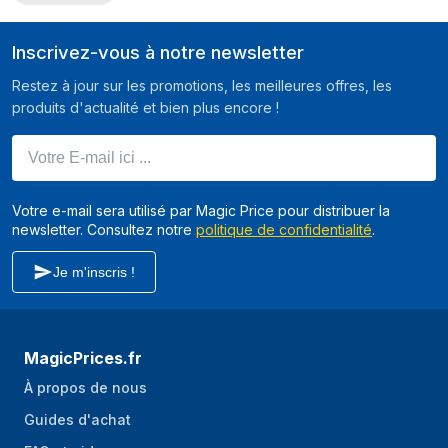
Inscrivez-vous à notre newsletter
Restez à jour sur les promotions, les meilleures offres, les
produits d'actualité et bien plus encore !
Votre E-mail ici ...
Votre e-mail sera utilisé par Magic Price pour distribuer la
newsletter. Consultez notre
politique de confidentialité
.
Je m'inscris !
MagicPrices.fr
À propos de nous
Guides d'achat