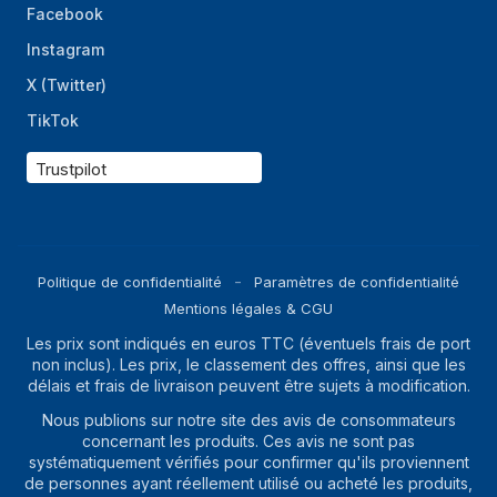
Facebook
Instagram
X (Twitter)
TikTok
Trustpilot
Politique de confidentialité
Paramètres de confidentialité
Mentions légales & CGU
Les prix sont indiqués en euros TTC (éventuels frais de port
non inclus). Les prix, le classement des offres, ainsi que les
délais et frais de livraison peuvent être sujets à modification.
Nous publions sur notre site des avis de consommateurs
concernant les produits. Ces avis ne sont pas
systématiquement vérifiés pour confirmer qu'ils proviennent
de personnes ayant réellement utilisé ou acheté les produits,