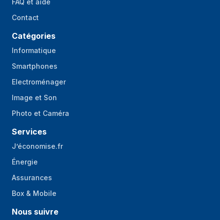
FAQ et aide
Contact
Catégories
Informatique
Smartphones
Electroménager
Image et Son
Photo et Caméra
Services
J’économise.fr
Énergie
Assurances
Box & Mobile
Nous suivre