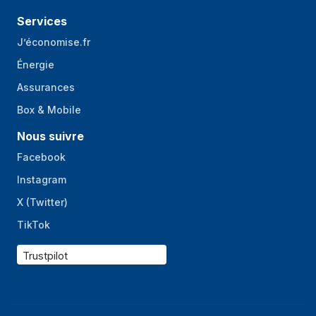
Services
J’économise.fr
Énergie
Assurances
Box & Mobile
Nous suivre
Facebook
Instagram
X (Twitter)
TikTok
Trustpilot