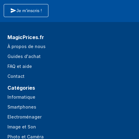
Je m'inscris !
MagicPrices.fr
À propos de nous
Guides d'achat
FAQ et aide
Contact
Catégories
Informatique
Smartphones
Electroménager
Image et Son
Photo et Caméra