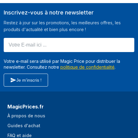
Inscrivez-vous à notre newsletter
Restez à jour sur les promotions, les meilleures offres, les
produits d'actualité et bien plus encore !
Votre E-mail ici ...
Votre e-mail sera utilisé par Magic Price pour distribuer la
newsletter. Consultez notre
politique de confidentialité
.
Je m'inscris !
MagicPrices.fr
À propos de nous
Guides d'achat
FAQ et aide