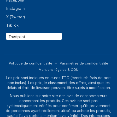
Facebook
Instagram
X (Twitter)
TikTok
Trustpilot
Politique de confidentialité
Paramètres de confidentialité
Mentions légales & CGU
Les prix sont indiqués en euros TTC (éventuels frais de port
non inclus). Les prix, le classement des offres, ainsi que les
délais et frais de livraison peuvent être sujets à modification.
Nous publions sur notre site des avis de consommateurs
concernant les produits. Ces avis ne sont pas
systématiquement vérifiés pour confirmer qu'ils proviennent
de personnes ayant réellement utilisé ou acheté les produits,
sauf si l'avis porte la mention 'avis vérifié'. Des informations