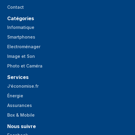
Contact
Catégories
Informatique
Smartphones
Electroménager
Image et Son
Photo et Caméra
Services
J’économise.fr
Énergie
Assurances
Box & Mobile
Nous suivre