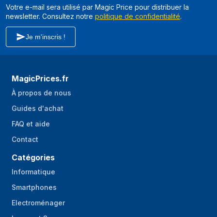
Votre e-mail sera utilisé par Magic Price pour distribuer la
newsletter. Consultez notre
politique de confidentialité
.
Je m'inscris !
MagicPrices.fr
À propos de nous
Guides d'achat
FAQ et aide
Contact
Catégories
Informatique
Smartphones
Electroménager