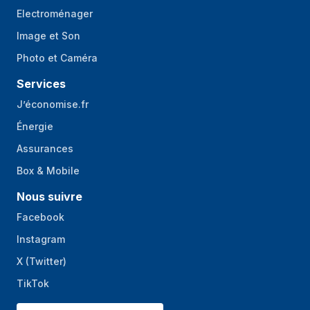
Electroménager
Image et Son
Photo et Caméra
Services
J’économise.fr
Énergie
Assurances
Box & Mobile
Nous suivre
Facebook
Instagram
X (Twitter)
TikTok