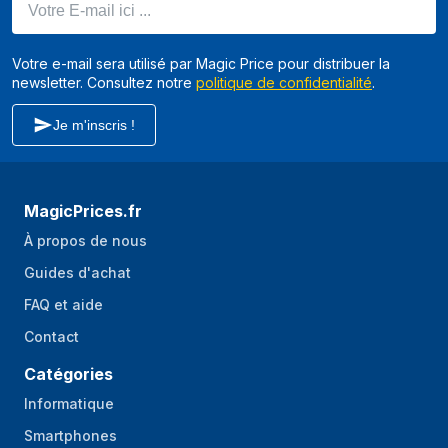
Votre e-mail sera utilisé par Magic Price pour distribuer la
newsletter. Consultez notre
politique de confidentialité
.
Je m'inscris !
MagicPrices.fr
À propos de nous
Guides d'achat
FAQ et aide
Contact
Catégories
Informatique
Smartphones