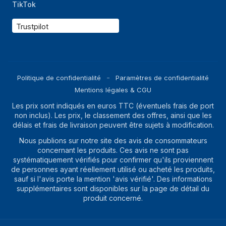
TikTok
Trustpilot
Politique de confidentialité
Paramètres de confidentialité
Mentions légales & CGU
Les prix sont indiqués en euros TTC (éventuels frais de port
non inclus). Les prix, le classement des offres, ainsi que les
délais et frais de livraison peuvent être sujets à modification.
Nous publions sur notre site des avis de consommateurs
concernant les produits. Ces avis ne sont pas
systématiquement vérifiés pour confirmer qu'ils proviennent
de personnes ayant réellement utilisé ou acheté les produits,
sauf si l'avis porte la mention 'avis vérifié'. Des informations
supplémentaires sont disponibles sur la page de détail du
produit concerné.