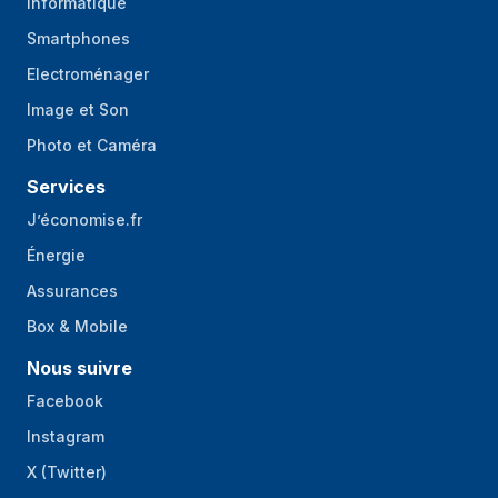
Informatique
Smartphones
Electroménager
Image et Son
Photo et Caméra
Services
J’économise.fr
Énergie
Assurances
Box & Mobile
Nous suivre
Facebook
Instagram
X (Twitter)