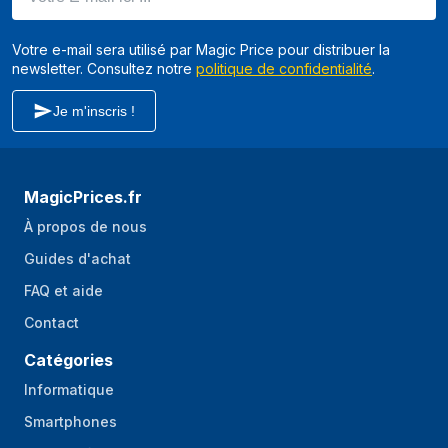
Votre e-mail sera utilisé par Magic Price pour distribuer la
newsletter. Consultez notre
politique de confidentialité
.
Je m'inscris !
MagicPrices.fr
À propos de nous
Guides d'achat
FAQ et aide
Contact
Catégories
Informatique
Smartphones