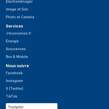
Electroménager
Image et Son
Photo et Caméra
Services
J’économise.fr
Énergie
Assurances
Box & Mobile
Nous suivre
Facebook
Instagram
X (Twitter)
TikTok
Trustpilot