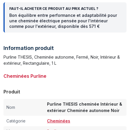
FAUT-IL ACHETER CE PRODUIT AU PRIX ACTUEL ?
Bon équilibre entre performance et adaptabilité pour
une cheminée électrique pensée pour l'intérieur
comme pour l'extérieur, disponible dès 571 €
Information produit
Purline THESIS, Cheminée autonome, Fermé, Noir, Intérieur &
extérieur, Rectangulaire, 1 L
Cheminées Purline
Produit
Purline THESIS cheminée Intérieur &
Nom
extérieur Cheminée autonome Noir
Catégorie
Cheminées