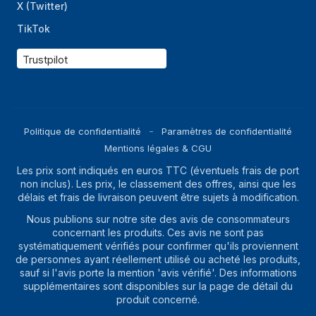
X (Twitter)
TikTok
Trustpilot
Politique de confidentialité
Paramètres de confidentialité
Mentions légales & CGU
Les prix sont indiqués en euros TTC (éventuels frais de port
non inclus). Les prix, le classement des offres, ainsi que les
délais et frais de livraison peuvent être sujets à modification.
Nous publions sur notre site des avis de consommateurs
concernant les produits. Ces avis ne sont pas
systématiquement vérifiés pour confirmer qu'ils proviennent
de personnes ayant réellement utilisé ou acheté les produits,
sauf si l'avis porte la mention 'avis vérifié'. Des informations
supplémentaires sont disponibles sur la page de détail du
produit concerné.