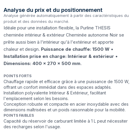
Analyse du prix et du positionnement
Analyse générée automatiquement à partir des caractéristiques du
produit et des données du marché.
Idéale pour une installation flexible, la Purline THESIS
cheminée intérieur & extérieur Cheminée autonome Noir se
prête aussi bien à l'intérieur qu'à l'extérieur et apporte
chaleur et design.
Puissance de chauffe: 1500 W
•
Installation prise en charge: Intérieur & extérieur
•
Dimensions: 400 x 270 x 500 mm
.
POINTS FORTS
Chauffage rapide et efficace grâce à une puissance de 1500 W,
offrant un confort immédiat dans des espaces adaptés.
Installation polyvalente Intérieur & Extérieur, facilitant
l'emplacement selon les besoins.
Conception robuste et compacte en acier inoxydable avec des
dimensions maîtrisées et un poids raisonnable pour la mobilité.
POINTS FAIBLES
Capacité du réservoir de carburant limitée à 1 L peut nécessiter
des recharges selon l'usage.