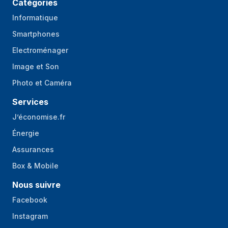
Catégories
Informatique
Smartphones
Electroménager
Image et Son
Photo et Caméra
Services
J’économise.fr
Énergie
Assurances
Box & Mobile
Nous suivre
Facebook
Instagram