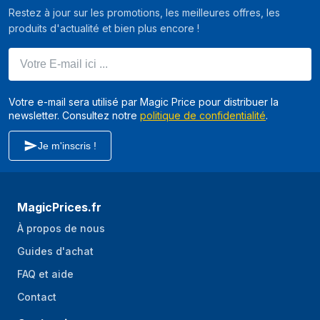
Restez à jour sur les promotions, les meilleures offres, les
produits d'actualité et bien plus encore !
Votre E-mail ici ...
Votre e-mail sera utilisé par Magic Price pour distribuer la
newsletter. Consultez notre
politique de confidentialité
.
Je m'inscris !
MagicPrices.fr
À propos de nous
Guides d'achat
FAQ et aide
Contact